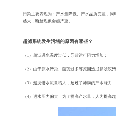
污染主要表现为：产水量降低、产水品质变差，同
越大，断丝现象会越严重。
超滤系统发生污堵的原因有哪些？
（1）超滤进水温度过低，导致运行阻力增加；
（2）由于原水污染、菌藻过多等原因造成超滤膜污
（3）超滤进水流量增大，超过了滤膜的产水能力；
（4）进水压力偏大，为了提高产水量，人为提高