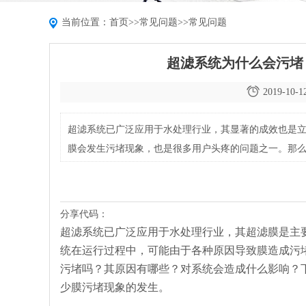
当前位置：
首页
>>
常见问题
>>
常见问题
超滤系统为什么会污堵
2019-10-1
超滤系统已广泛应用于水处理行业，其显著的成效也是
膜会发生污堵现象，也是很多用户头疼的问题之一。那
家详细了解一下，在使用时规范操作并及时清洗，减少
分享代码：
超滤系统已广泛应用于水处理行业，其超滤膜是主
统在运行过程中，可能由于各种原因导致膜造成污
污堵吗？其原因有哪些？对系统会造成什么影响？
少膜污堵现象的发生。