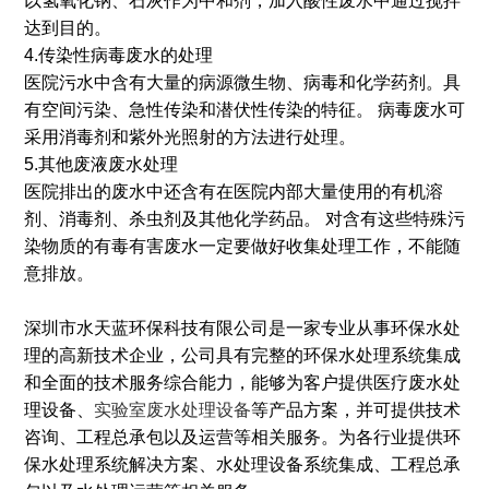
以氢氧化钠、石灰作为中和剂，加入酸性废水中通过搅拌
达到目的。
4.传染性病毒废水的处理
医院污水中含有大量的病源微生物、病毒和化学药剂。具
有空间污染、急性传染和潜伏性传染的特征。 病毒废水可
采用消毒剂和紫外光照射的方法进行处理。
5.其他废液废水处理
医院排出的废水中还含有在医院内部大量使用的有机溶
剂、消毒剂、杀虫剂及其他化学药品。 对含有这些特殊污
染物质的有毒有害废水一定要做好收集处理工作，不能随
意排放。
深圳市水天蓝环保科技有限公司是一家专业从事环保水处
理的高新技术企业，公司具有完整的环保水处理系统集成
和全面的技术服务综合能力，能够为客户提供医疗废水处
理设备、
实验室废水处理设备
等产品方案，并可提供技术
咨询、工程总承包以及运营等相关服务。为各行业提供环
保水处理系统解决方案、水处理设备系统集成、工程总承