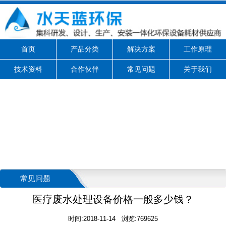
首页
产品分类
解决方案
工作原理
技术资料
合作伙伴
常见问题
关于我们
常见问题
医疗废水处理设备价格一般多少钱？
时间:2018-11-14 浏览:769625