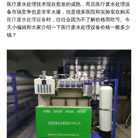
医疗废水处理技术现在愈发的成熟，而且医疗废水处理设
备市场竞争也是非常火爆，但是很多医院和实验室在购买
医疗废水处理设备
时，往往会因为不了解价格而吃亏。今
天小编就和大家介绍一下医疗废水处理设备价格一般多少
钱？