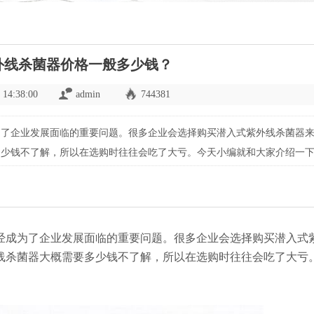
外线杀菌器价格一般多少钱？
 14:38:00
admin
744381
为了企业发展面临的重要问题。很多企业会选择购买潜入式紫外线杀菌器
多少钱不了解，所以在选购时往往会吃了大亏。今天小编就和大家介绍一
经成为了企业发展面临的重要问题。很多企业会选择购买潜入式
线杀菌器大概需要多少钱不了解，所以在选购时往往会吃了大亏
。