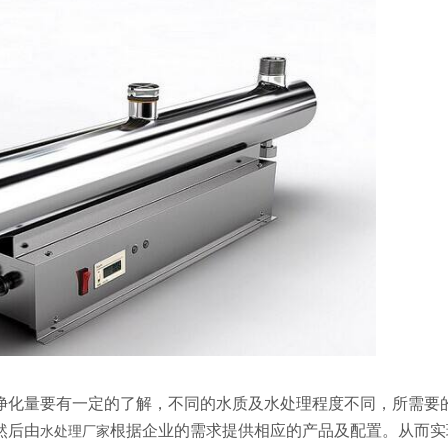
净化量要有一定的了解，不同的水质及水处理程度不同，所需要
然后由
根据企业的需求提供相应的产品及配置。从而实
水处理厂家