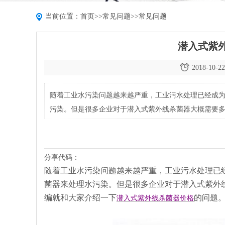
当前位置：
首页
>>
常见问题
>>
常见问题
潜入式紫
2018-10-22
随着工业水污染问题越来越严重，工业污水处理已经成
污染。但是很多企业对于潜入式紫外线杀菌器大概需要
紫外线杀菌器价格的问题。
分享代码：
随着工业水污染问题越来越严重，工业污水处理已
菌器来处理水污染。但是很多企业对于潜入式紫外
编就和大家介绍一下
的问题
潜入式紫外线杀菌器价格