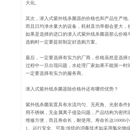
大化。
其次，潜入式紫外线杀菌器的价格也和产品生产地
而且日均净水量大的设备，耗材及功率都会更大，
如果是选择的进口的潜入式紫外线杀菌器那么价格
选购时一定要提前制定好选购方案。
最后，一定要选择有实力的厂商，价格虽然是选择
过程中一旦出现问题，水处理厂家如果不能第一时
一定要选择有实力的服务商。
潜入式紫外线杀菌器除价格外还有哪些优势？
紫外线杀菌装置具有水流均匀、无死角、光射条件
用不锈钢，无金属离子侵染问题，产品结构为密闭
维修方便，而且寿命长，耐使用。寿命长达10000
1、运行安全、可靠:传统的消毒技术如采用氯化物