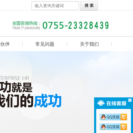
作伙伴
常见问题
关于我们