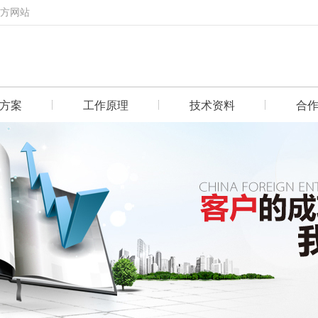
官方网站
方案
工作原理
技术资料
合