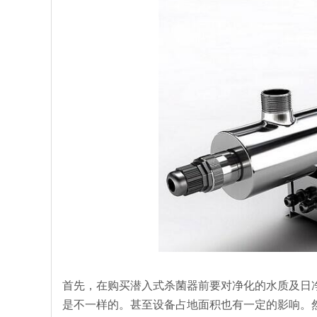
首先，在购买潜入式杀菌器前要对净化的水质及日
是不一样的。甚至设备占地面积也有一定的影响。