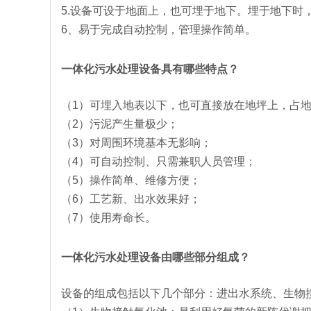
5.设备可设于地面上，也可埋于地下。埋于地下时
6、易于完成自动控制，管理操作简单。
一体化污水处理设备具有哪些特点？
（1）可埋入地表以下，也可直接放在地坪上，占
（2）污泥产生量极少；
（3）对周围环境基本无影响；
（4）可自动控制、只需兼职人员管理；
（5）操作简单、维修方便；
（6）工艺新、出水效果好；
（7）使用寿命长。
一体化污水处理设备由哪些部分组成？
设备的组成包括以下几个部分：进出水系统、生物