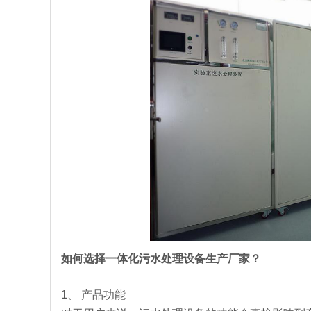
如何选择一体化污水处理设备生产厂家？
1、
产品功能