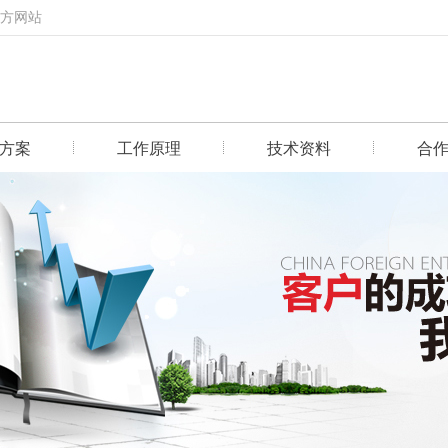
官方网站
方案
工作原理
技术资料
合