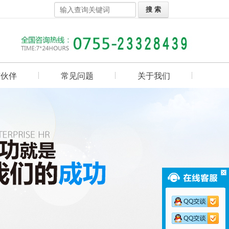
作伙伴
常见问题
关于我们