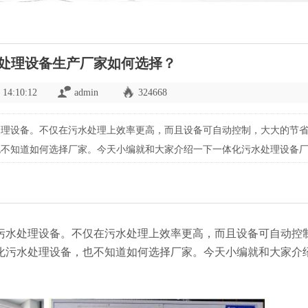
处理设备生产厂家如何选择？
 14:10:12
admin
324668
处理设备。不仅在污水处理上效率更高，而且设备可自动控制，大大的节
也不知道如何选择厂家。今天小编就和大家介绍一下一体化污水处理设备
污水处理设备。不仅在污水处理上效率更高，而且设备可自动控
化污水处理设备，也不知道如何选择厂家。今天小编就和大家介