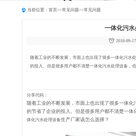
当前位置：
首页
>>
常见问题
>>
常见问题
一体化污水
2018-09-17
随着工业的不断发展，市面上也出现了很多一体化污水
的投入。但是很多用户都不清楚一体化污水处理设备，
么选择？
分享代码：
随着工业的不断发展，市面上也出现了很多一体化
的节省了企业的投入。但是很多用户都不清楚一体
生产厂家该怎么选择？
体化污水处理设备