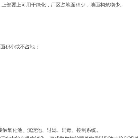
，上部覆上可用于绿化，厂区占地面积少，地面构筑物少。
地面积小或不占地；
接触氧化池、沉淀池、过滤、消毒、控制系统。