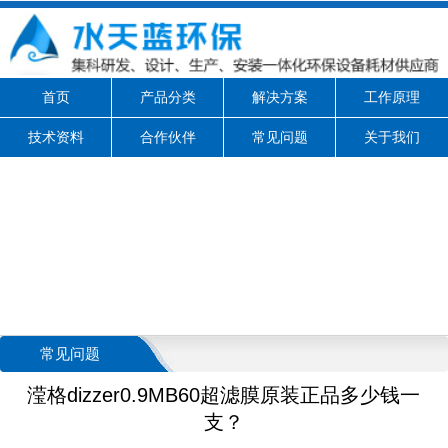
首页
产品分类
解决方案
工作原理
技术资料
合作伙伴
常见问题
关于我们
常见问题
滢格dizzer0.9MB60超滤膜原装正品多少钱一
支？