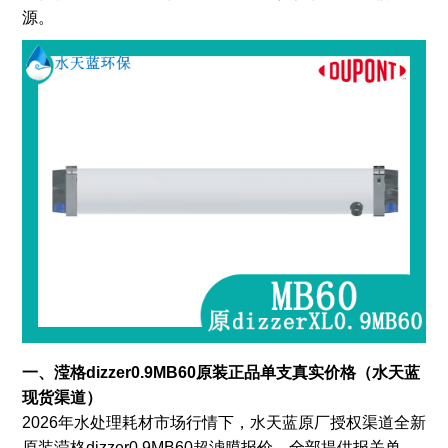
源。
一、滢格dizzer0.9MB60原装正品单支真实价格（水天蓝
现货渠道）
2026年水处理耗材市场行情下，水天蓝原厂授权渠道全新
原装滢格dizzer0.9MB60超滤膜报价，全部提供报关单、