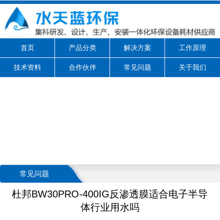
首页
产品分类
解决方案
工作原理
技术资料
合作伙伴
常见问题
关于我们
常见问题
杜邦BW30PRO-400IG反渗透膜适合电子半导
体行业用水吗