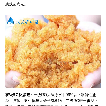
质残留痛点。
双级RO反渗透
：一级RO去除原水中99%以上溶解性盐
类、胶体、微生物与大分子有机物，二级RO进一步深度