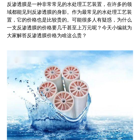
反渗透膜是一种非常常见的水处理工艺装置，在许多的领
域都能见到反渗透膜的身影。作为最常见的水处理工艺装
置，它的价格也是比较贵的。可能很多人有疑惑，为什么
一支反渗透膜的价格要几千甚至上万元呢？今天小编就为
大家解答反渗透膜价格为啥这么贵？