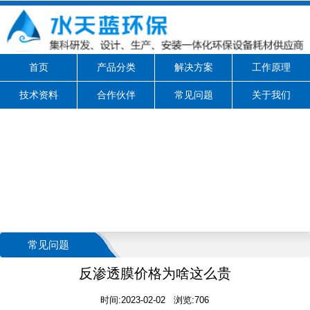
首页
产品分类
解决方案
工作原理
技术资料
合作伙伴
常见问题
关于我们
常见问题
反渗透膜价格为啥这么贵
时间:2023-02-02 浏览:706