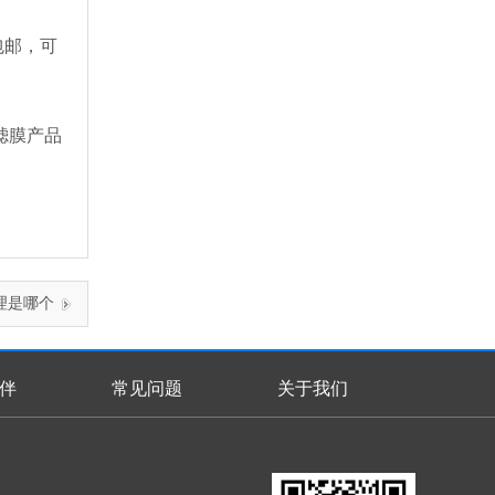
包邮，可
滤膜产品
理是哪个
伴
常见问题
关于我们