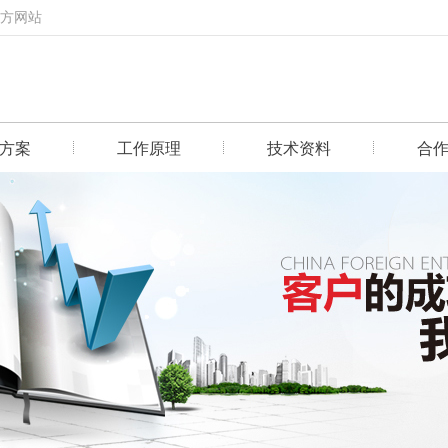
官方网站
方案
工作原理
技术资料
合