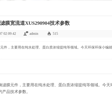
滤膜宽流道XUS290904技术参数
07 02:09:42
admin
515
纳滤膜元件，主要用在纯水处理、蛋白质浓缩提纯等领域。今天环保环保小编
流道纳滤膜元件，主要用在纯水处理、蛋白质浓缩提纯等领域。今天
4的产品技术参数。