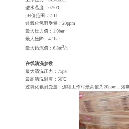
进水温度：0-50℃
pH值范围：2-11
过氧化氢耐受量：20ppm
最大压力值：1.0bar
最大压降：4.1bar
3
最大错流值：6.8m
/h
在线清洗参数
最大清洗压力：75psi
最高清洗温度：50℃
过氧化氢耐受量：连续工作时最高值为20ppm，短期清