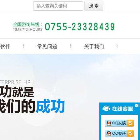
作伙伴
常见问题
关于我们