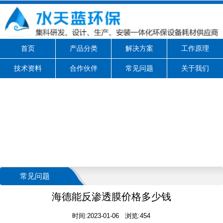
首页
产品分类
解决方案
工作原理
技术资料
合作伙伴
常见问题
关于我们
常见问题
海德能反渗透膜价格多少钱
时间:2023-01-06 浏览:454