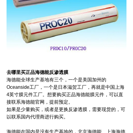
去哪里买正品海德能反渗透膜
海德能全球生产基地有三个，一个是美国加州的
Oceanside工厂，一个是日本滋贺工厂，再就是中国上海
4英寸膜元件工厂。想要购买正品海德能膜元件，可以直
接联系海德能官网，提前预定。
如果是少量购买，或者是更换反渗透膜，需要现货的，可
以联系国内代理商进行购买。
海德能在国内是没有生产基地的，北京海德能、上海海德