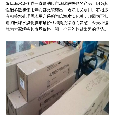
陶氏海水淡化膜一直是滤膜市场比较热销的产品，因为其
性能参数和使用寿命都比较突出，既好用又耐用。有很多
有相关水处理需求用户采购陶氏海水淡化膜，却因为不知
道陶氏海水淡化膜市场价格和购货渠道而发愁，今天小编
就为大家解答其市场价格，和一个好的购货渠道的优势。