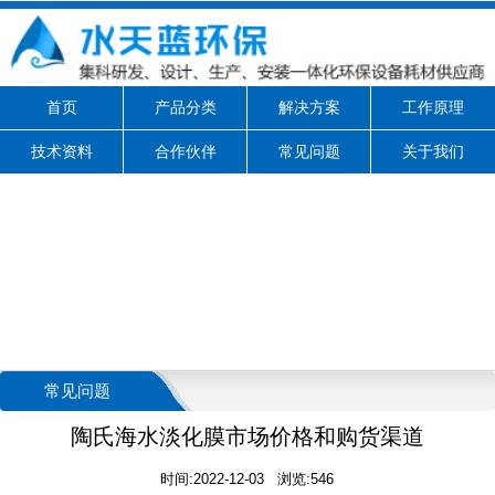
首页
产品分类
解决方案
工作原理
技术资料
合作伙伴
常见问题
关于我们
常见问题
陶氏海水淡化膜市场价格和购货渠道
时间:2022-12-03 浏览:546