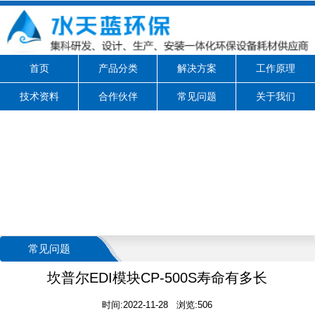
首页
产品分类
解决方案
工作原理
技术资料
合作伙伴
常见问题
关于我们
常见问题
坎普尔EDI模块CP-500S寿命有多长
时间:2022-11-28 浏览:506