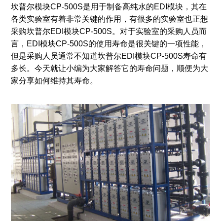
坎普尔模块CP-500S是用于制备高纯水的EDI模块，其在
各类实验室有着非常关键的作用，有很多的实验室也正想
采购坎普尔EDI模块CP-500S。对于实验室的采购人员而
言，EDI模块CP-500S的使用寿命是很关键的一项性能，
但是采购人员通常不知道坎普尔EDI模块CP-500S寿命有
多长。今天就让小编为大家解答它的寿命问题，顺便为大
家分享如何维持其寿命。