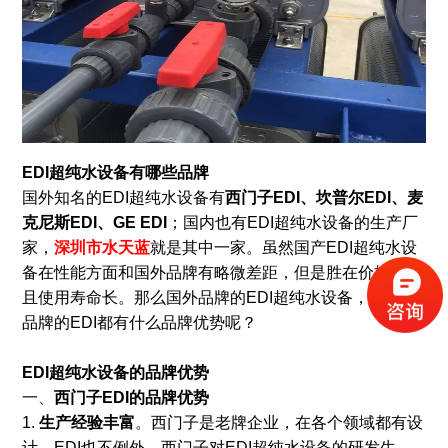
EDI超纯水设备有哪些品牌
国外知名的EDI超纯水设备有
西门子EDI、坎普尔EDI、麦
克尼斯EDI、GE EDI
；国内也有EDI超纯水设备的生产厂
家，
深圳市水天蓝
就是其中一家。虽然国产EDI超纯水设
备在性能方面和国外品牌有略微差距，但是胜在价格便宜
且使用寿命长。那么国外品牌的EDI超纯水设备，和国产
品牌的EDI都有什么品牌优势呢？
EDI超纯水设备的品牌优势
一、
西门子EDI的品牌优势
1.
生产经验丰富
。西门子是老牌企业，在各个领域都有设
计，EDI也不例外。西门子对EDI超纯水设备的研发生