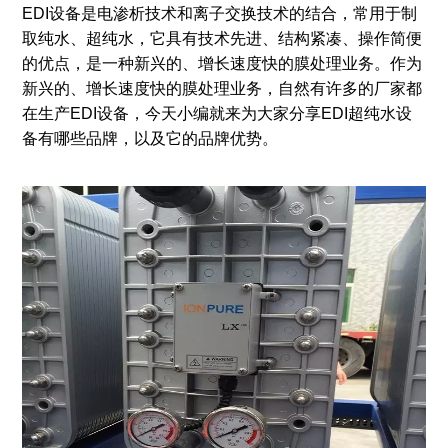
EDI设备是电渗析技术和离子交换技术的结合，常用于制
取纯水、超纯水，它具有技术先进、结构紧凑、操作简便
的优点，是一种新兴的、增长速度快的膜处理业务。作为
新兴的、增长速度快的膜处理业务，自然有许多的厂家都
在生产EDI设备，今天小编就来为大家分享EDI超纯水设
备有哪些品牌，以及它的品牌优势。