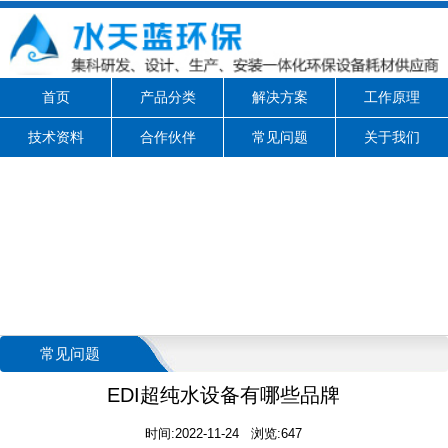
首页
产品分类
解决方案
工作原理
技术资料
合作伙伴
常见问题
关于我们
常见问题
EDI超纯水设备有哪些品牌
时间:2022-11-24 浏览:647