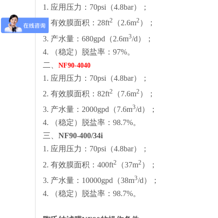
1. 应用压力：70psi（4.8bar）；
2
2
2. 有效膜面积：28ft
（2.6m
）；
3
3. 产水量：680gpd（2.6m
/d）；
4. （稳定）脱盐率：97%。
二、
NF90-4040
1. 应用压力：70psi（4.8bar）；
2
2
2. 有效膜面积：82ft
（7.6m
）；
3
3. 产水量：2000gpd（7.6m
/d）；
4. （稳定）脱盐率：98.7%。
三、
NF90-400/34i
1. 应用压力：70psi（4.8bar）；
2
2
2. 有效膜面积：400ft
（37m
）；
3
3. 产水量：10000gpd（38m
/d）；
4. （稳定）脱盐率：98.7%。