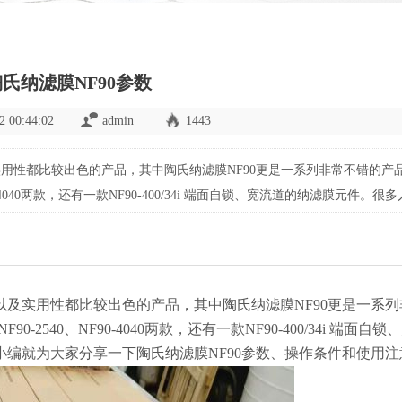
氏纳滤膜NF90参数
2 00:44:02
admin
1443
用性都比较出色的产品，其中陶氏纳滤膜NF90更是一系列非常不错的产
-4040两款，还有一款NF90-400/34i 端面自锁、宽流道的纳滤膜元件。很
NF90参数、操作条件和使用注意事项。
及实用性都比较出色的产品，其中陶氏纳滤膜NF90更是一系列
2540、NF90-4040两款，还有一款NF90-400/34i 端面自
编就为大家分享一下陶氏纳滤膜NF90参数、操作条件和使用注