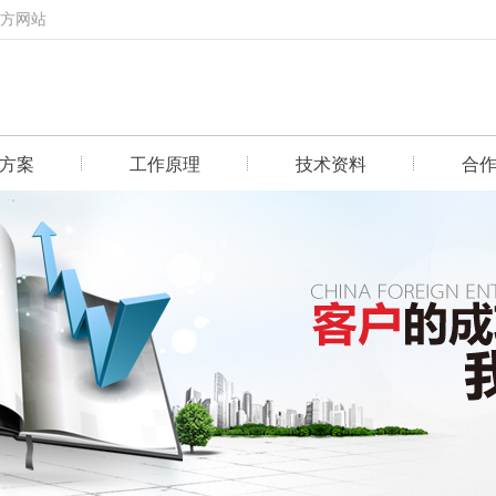
官方网站
方案
工作原理
技术资料
合