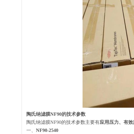
陶氏纳滤膜NF90的技术参数
陶氏纳滤膜NF90的技术参数主要有
应用压力、有效
一、
NF90-2540