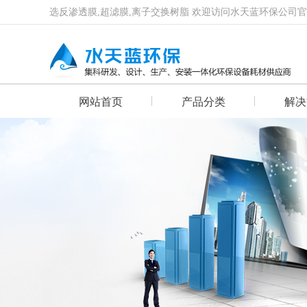
选反渗透膜,超滤膜,离子交换树脂 欢迎访问水天蓝环保公司
网站首页
产品分类
解决
首页幻灯