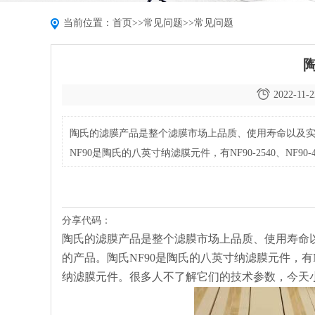
当前位置：
首页
>>
常见问题
>>
常见问题
陶
2022-11-2
陶氏的滤膜产品是整个滤膜市场上品质、使用寿命以及实
NF90是陶氏的八英寸纳滤膜元件，有NF90-2540、NF90
它们的技术参数，今天小编就为大家分享一下陶氏纳滤膜
分享代码：
陶氏的滤膜产品是整个滤膜市场上品质、使用寿命以
的产品。陶氏NF90是陶氏的八英寸纳滤膜元件，有NF90-
纳滤膜元件。很多人不了解它们的技术参数，今天小