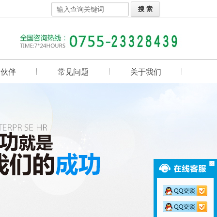
作伙伴
常见问题
关于我们