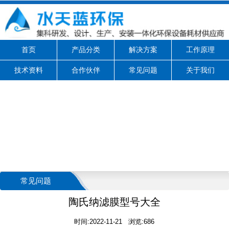
首页
产品分类
解决方案
工作原理
技术资料
合作伙伴
常见问题
关于我们
常见问题
陶氏纳滤膜型号大全
时间:2022-11-21 浏览:686