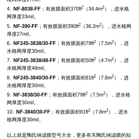
2
2
4.
NF-8038-FF
；有效膜面积370ft
（34.4m
），进水格
网厚度33mil。
2
2
5.
NF-390-FF
；有效膜面积390ft
（36.2m
），进水格网
厚度27mil。
2
2
6.
NF245-3838/30-FF
；有效膜面积79ft
（7.5m
），进
水格网厚度30mil。
2
2
7.
NF245-3838/48-FF
；有效膜面积50ft
（4.7m
），进
水格网厚度48mil。
2
2
8.
NF245-3840/30-FF
；有效膜面积81ft
（7.8m
），进
水格网厚度30mil。
2
2
9.
NF-3838/30-FF
；有效膜面积79ft
（7.5m
），进水格
网厚度30mil。
2
2
10.
NF-3840/30-FF
；有效膜面积81ft
（7.8m
），进水
格网厚度30mil。
以上就是陶氏纳滤膜型号大全，更多有关陶氏纳滤膜的知