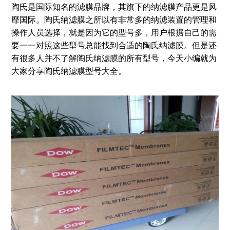
陶氏是国际知名的滤膜品牌，其旗下的纳滤膜产品更是风
靡国际。陶氏纳滤膜之所以有非常多的纳滤装置的管理和
操作人员选择，就是因为它的型号多，用户根据自己的需
要一一对照这些型号总能找到合适的陶氏纳滤膜。但是还
有很多人并不了解陶氏纳滤膜的所有型号，今天小编就为
大家分享陶氏纳滤膜型号大全。