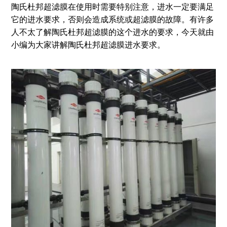
陶氏杜邦超滤膜在使用时需要特别注意，进水一定要满足
它的进水要求，否则会造成系统或超滤膜的故障。有许多
人不太了解陶氏杜邦超滤膜的这个进水的要求，今天就由
小编为大家讲解陶氏杜邦超滤膜进水要求。