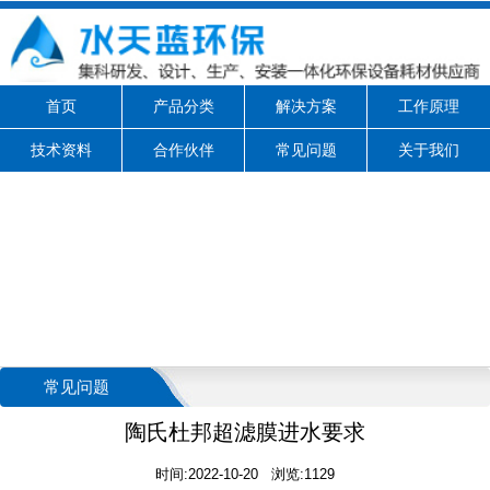
首页
产品分类
解决方案
工作原理
技术资料
合作伙伴
常见问题
关于我们
常见问题
陶氏杜邦超滤膜进水要求
时间:2022-10-20 浏览:1129