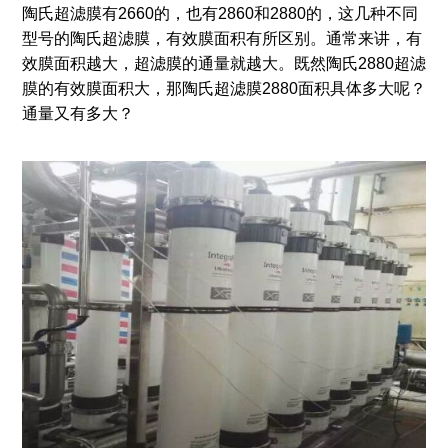
陶氏超滤膜有2660的，也有2860和2880的，这几种不同
型号的陶氏超滤膜，有效膜面积有所区别。通常来讲，有
效膜面积越大，超滤膜的通量就越大。既然陶氏2880超滤
膜的有效膜面积大，那陶氏超滤膜2880面积具体多大呢？
通量又有多大？