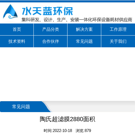
首页
产品分类
解决方案
工作原理
技术资料
合作伙伴
常见问题
关于我们
常见问题
陶氏超滤膜2880面积
时间:2022-10-18 浏览:879