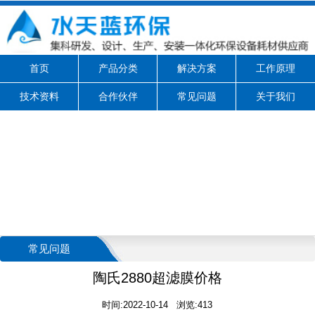
首页
产品分类
解决方案
工作原理
技术资料
合作伙伴
常见问题
关于我们
常见问题
陶氏2880超滤膜价格
时间:2022-10-14 浏览:413