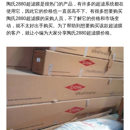
陶氏2880超滤膜是很热门的产品，有许多的超滤系统都在
使用它，因此它的价格也一直居高不下。有很多想要购买
陶氏2880超滤膜的采购人员，不了解它的价格和市场变
动，就不太好出手购买。为了帮助到想要购买该款超滤膜
的客户，就让小编为大家分享陶氏2880超滤膜价格。