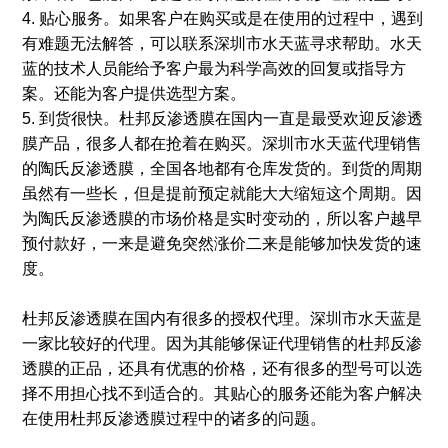
4. 贴心服务。如果客户在购买或是在使用的过程中，遇到
有难题无法解答，可以联系深圳市水天蓝寻求帮助。水天
蓝的技术人员能给予客户最为科学高效的回复或指导方
案。还能为客户提供选型方案。
5. 到货很快。杜邦反渗透膜在国内一直是最受欢迎反渗透
膜产品，很多人都在抢着在购买。深圳市水天蓝代理销售
的陶氏反渗透膜，全国各地都有仓库发货的。到货的周期
虽然有一些长，但是提前预定就能大大缩短这个周期。因
为陶氏反渗透膜的市场价格是实时变动的，所以客户越早
预付款好，一来是避免突然涨价二来是能够加快发货的速
度。
杜邦反渗透膜在国内有很多的授权代理。深圳市水天蓝是
一家比较好的代理。因为其能够保证代理销售的杜邦反渗
透膜的正品，还具有优惠的价格，还有很多的型号可以选
择不用担心找不到适合的。其贴心的服务还能为客户解决
在使用杜邦反渗透膜过程中的诸多的问题。