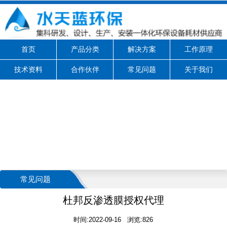
首页
产品分类
解决方案
工作原理
技术资料
合作伙伴
常见问题
关于我们
常见问题
杜邦反渗透膜授权代理
时间:2022-09-16 浏览:826