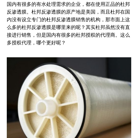
国内有很多的有水处理需求的企业，都在使用正品的杜邦
反渗透膜。杜邦反渗透膜的原产地是美国，而且杜邦在国
内没有设立专门的杜邦反渗透膜销售的机构，那市面上这
么多的杜邦反渗透膜是哪里来的呢？其实杜邦虽然没有直
接进行销售，但是国内有很多的杜邦授权的代理商。这么
多授权代理，哪个更好呢？