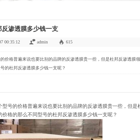
邦反渗透膜多少钱一支
07 00:35:12
admin
615
号的价格普遍来说也要比别的品牌的反渗透膜贵一些，但是杜邦反渗透膜
型号的杜邦反渗透膜多少钱一支呢？
个型号的价格普遍来说也要比别的品牌的反渗透膜贵一些，但是
的价格的那么不同型号的杜邦反渗透膜多少钱一支呢？