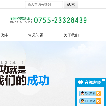
作伙伴
常见问题
关于我们