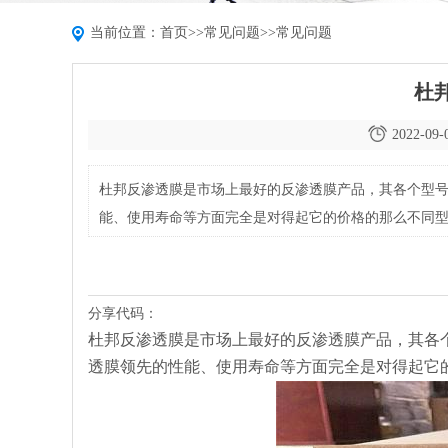
当前位置：
首页
>>
常见问题
>>
常见问题
杜
2022-09-
杜邦反渗透膜是市场上最好的反渗透膜产品，其各个型
能、使用寿命等方面完全是对得起它的价格的那么不同
分享代码：
杜邦反渗透膜是市场上最好的反渗透膜产品，其各
透膜领先的性能、使用寿命等方面完全是对得起它