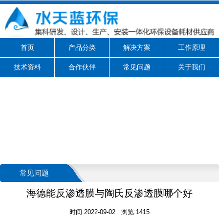
首页
产品分类
解决方案
工作原理
技术资料
合作伙伴
常见问题
关于我们
常见问题
海德能反渗透膜与陶氏反渗透膜哪个好
时间:2022-09-02 浏览:1415