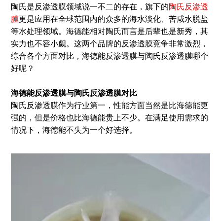
陶氏是反渗透膜领域说一不二的存在，旗下的
陶氏反渗透
膜
更是应用在全球范围内的众多的海水淡化、苦咸水脱盐
等水处理领域。海德能相对陶氏而言是后辈也是新秀，其
实力也不容小觑。这两个品牌的反渗透膜竞争非常激烈，
综合各个方面对比，海德能反渗透膜与陶氏反渗透膜哪个
好呢？
海德能反渗透膜与陶氏反渗透膜对比
陶氏反渗透膜作为行业第一，性能方面当然是比海德能更
强的，但是价格也比海德能贵上不少。在满足使用需求的
情况下，海德能不失为一个好选择。