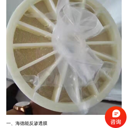
一、海德能反渗透膜