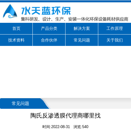
首页
产品分类
解决方案
工作原理
技术资料
合作伙伴
常见问题
关于我们
常见问题
陶氏反渗透膜代理商哪里找
时间:2022-08-31 浏览:540