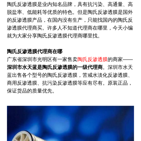
陶氏反渗透膜是业内知名品牌，具有抗污染、高通量、高
脱盐率、低能耗等优质的特色。但是陶氏反渗透膜是国外
的反渗透膜产品，在国内没有生产，只能找国内的陶氏反
渗透膜代理商买。许多人不知道代理商在哪里，今天小编
就为大家分享陶氏反渗透膜代理商哪里找。
陶氏反渗透膜代理商在哪
广东省深圳市光明区有一家售卖
陶氏反渗透膜
的商家——
深圳市水天蓝是陶氏反渗透膜的一级代理商
。深圳市水天
蓝出售各个型号的陶氏反渗透膜，苦咸水淡化反渗透膜、
商用反渗透膜、抗污染反渗透膜等应有尽有。原装正品，
保证货品的质量优先。