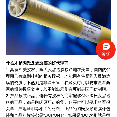
什么才是陶氏反渗透膜的好代理商
1. 具有相关授权。陶氏反渗透膜原产地在美国，国内的代
理商只有拿到杜邦的相关授权，才能拥有售卖陶氏反渗透
膜的资质，不然则是非法出售。在购买时可以要求查看商
家的相关授权文件，若不能出示则有可能是国产仿制膜。
2. 产品原装正品。选择有授权的商家能够保证陶氏反渗透
膜的正品，都是陶氏原厂进的货。购买时可以要求查看报
关单、产地证明等相关的材料。正品的陶氏反渗透膜外包
装和产品的标签都是“DUPONT”，如果是“DOW”那就是很