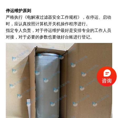
停运维护原则
严格执行《电解液过滤器安全工作规程》，在停运、启动
时，应认真按照计算机开关机操作程序进行。
指定专人负责，对于停运维护最好是安排专业的工作人员
对接，对于必要的参数也要做好台账进行登记。