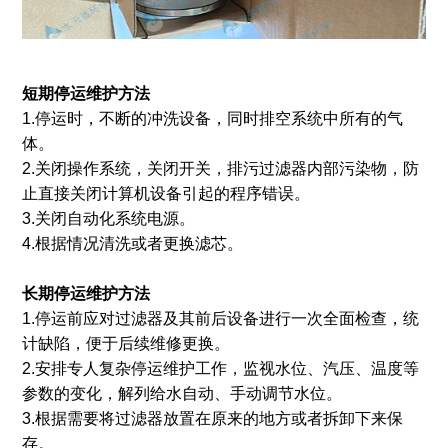
短期停运维护方法
1.停运时，不断的冲洗设备，同时排空系统中所有的气
体。
2.关闭操作系统，关闭开关，排污过滤器内部污染物，防
止直接关闭计算机设备引起的程序错误。
3.关闭自动化系统电源。
4.根据情况清洗或者更换滤芯。
长期停运维护方法
1.停运前应对过滤器及其前后设备进行一次全面检查，统
计缺陷，便于后续维修更换。
2.安排专人复杂停运维护工作，监视水位、汽压、温度等
参数的变化，解列给水自动、手动调节水位。
3.根据需要将过滤器放置在原来的地方或者拆卸下来保
存。