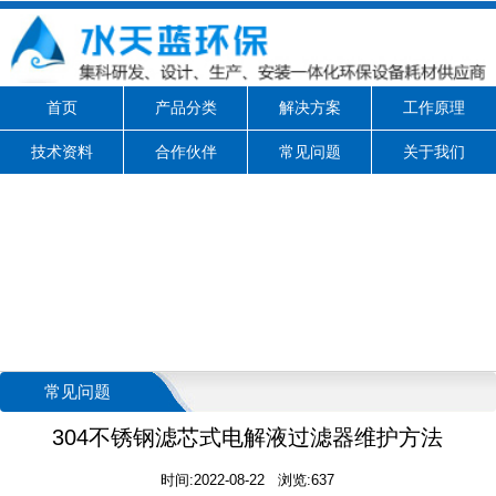
首页
产品分类
解决方案
工作原理
技术资料
合作伙伴
常见问题
关于我们
常见问题
304不锈钢滤芯式电解液过滤器维护方法
时间:2022-08-22 浏览:637