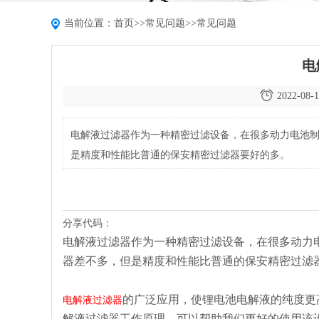
当前位置：
首页
>>
常见问题
>>
常见问题
电
2022-08-1
电解液过滤器作为一种精密过滤设备，在很多动力电池
是精度和性能比普通的保安精密过滤器要好的多。
分享代码：
电解液过滤器作为一种精密过滤设备，在很多动力
器差不多，但是精度和性能比普通的保安精密过滤
的广泛应用，使锂电池电解液的纯度更
电解液过滤器
解液过滤器工作原理，可以帮助我们更好的使用该