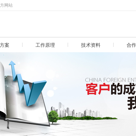
官方网站
方案
工作原理
技术资料
合