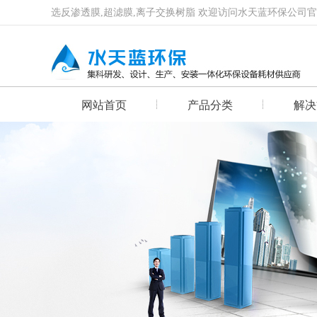
选反渗透膜,超滤膜,离子交换树脂 欢迎访问水天蓝环保公司
网站首页
产品分类
解决
首页幻灯