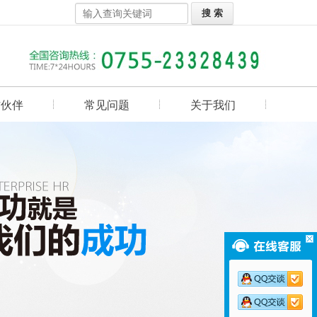
作伙伴
常见问题
关于我们