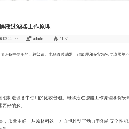
解液过滤器工作原理
6 03:22:09
admin
1107
制造设备中使用的比较普遍。电解液过滤器工作原理和保安精密过滤器差
电池制造设备中使用的比较普遍。电解液过滤器工作原理和保安
器要好的多。
高，质量更好，从原材料这一方面也推动了动力电池的安全性能
设备。