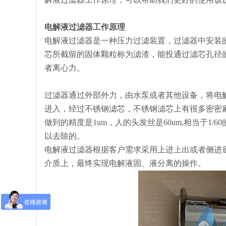
电解液过滤器工作原理
电解液过滤器是一种压力过滤装置，过滤器中安装
芯所截留的固体颗粒称为滤渣，能投通过滤芯孔径
者离心力。
过滤器通过外部外力，由水泵或者其他设备，将电
进入，经过不锈钢滤芯，不锈钢滤芯上有很多密密
做到的精度是1um，人的头发丝是60um,相当于1
以去除的。
电解液过滤器根据客户需求采用上进上出或者侧进
介质上，最终实现电解液固、液分离的操作。