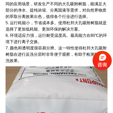
同的应用场景，研发生产不同的大孔吸附树脂，能满足大
部分的净水、提纯浓缩、分离固液等需求，对自然界物质
的萃取分离效果出色，值得各个行业进行选择。
5. 运行耗能小，节省成本多。使用杜邦大孔吸附树脂就是
选择了更加低耗能、更加环保的解决方案。
6. 环境适应力强，运行耐受温度高。最高能力在80℃的环
境下进行离子交换。
7. 颜色和透明度很容易分辨。这一特性使得杜邦大孔吸附
树脂在进行反洗分层时非常便于观察，有助于检测树脂反
洗效果。