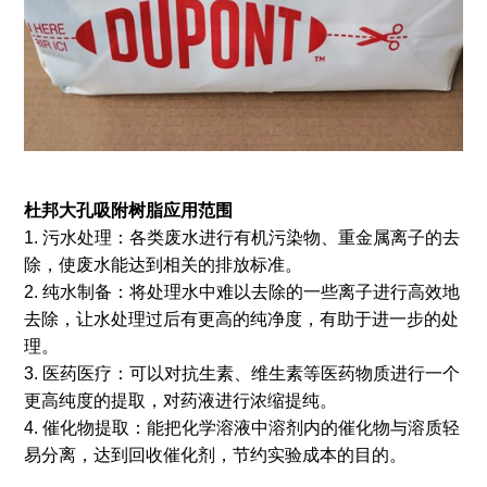
杜邦大孔吸附树脂应用范围
1. 污水处理：各类废水进行有机污染物、重金属离子的去
除，使废水能达到相关的排放标准。
2. 纯水制备：将处理水中难以去除的一些离子进行高效地
去除，让水处理过后有更高的纯净度，有助于进一步的处
理。
3. 医药医疗：可以对抗生素、维生素等医药物质进行一个
更高纯度的提取，对药液进行浓缩提纯。
4. 催化物提取：能把化学溶液中溶剂内的催化物与溶质轻
易分离，达到回收催化剂，节约实验成本的目的。