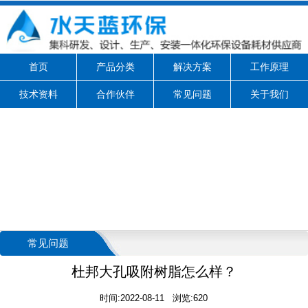
首页
产品分类
解决方案
工作原理
技术资料
合作伙伴
常见问题
关于我们
常见问题
杜邦大孔吸附树脂怎么样？
时间:2022-08-11 浏览:620