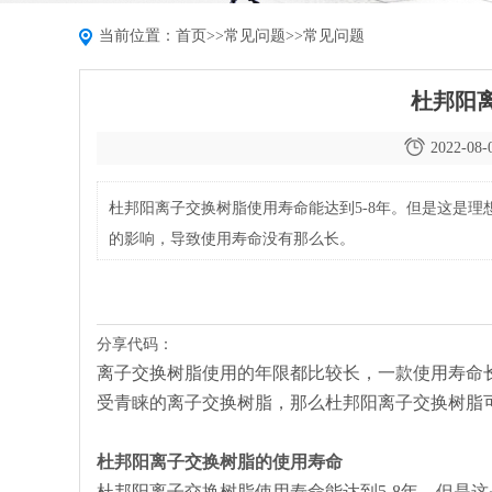
当前位置：
首页
>>
常见问题
>>
常见问题
杜邦阳
2022-08-
杜邦阳离子交换树脂使用寿命能达到5-8年。但是这是
的影响，导致使用寿命没有那么长。
分享代码：
离子交换树脂使用的年限都比较长，一款使用寿命
受青睐的离子交换树脂，那么杜邦阳离子交换树脂
杜邦阳离子交换树脂的使用寿命
杜邦阳离子交换树脂使用寿命能达到5-8年。但是