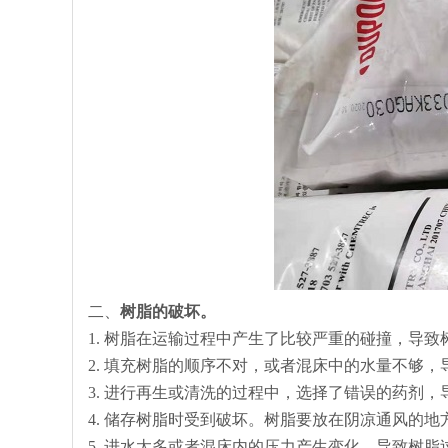
二、
树脂的破坏。
1. 树脂在运输过程中产生了比较严重的碰撞，导致
2. 填充树脂的顺序不对，或者混床中的水量不够
3. 进行再生或清洗的过程中，选择了错误的药剂
4. 储存树脂时受到破坏。树脂要放在阴凉通风的
5. 进水太多或者混床内的压力产生变化，导致树