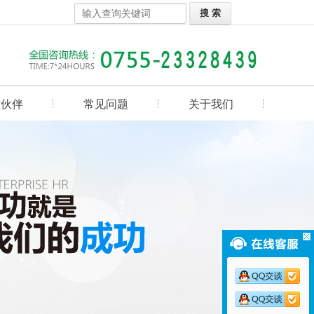
作伙伴
常见问题
关于我们