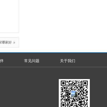
家哪家好
伴
常见问题
关于我们