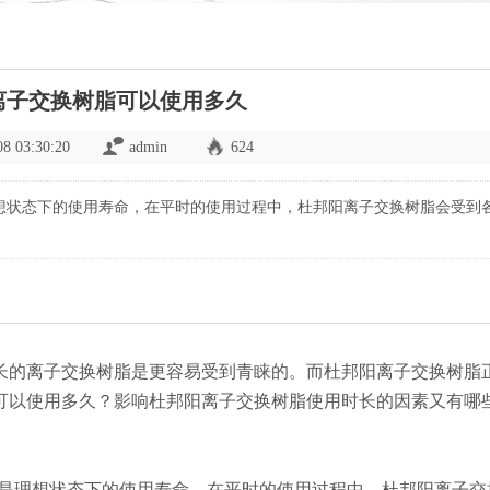
离子交换树脂可以使用多久
08 03:30:20
admin
624
理想状态下的使用寿命，在平时的使用过程中，杜邦阳离子交换树脂会受到
长的离子交换树脂是更容易受到青睐的。而杜邦阳离子交换树脂
可以使用多久？影响杜邦阳离子交换树脂使用时长的因素又有哪
这是理想状态下的使用寿命，在平时的使用过程中，杜邦阳离子交