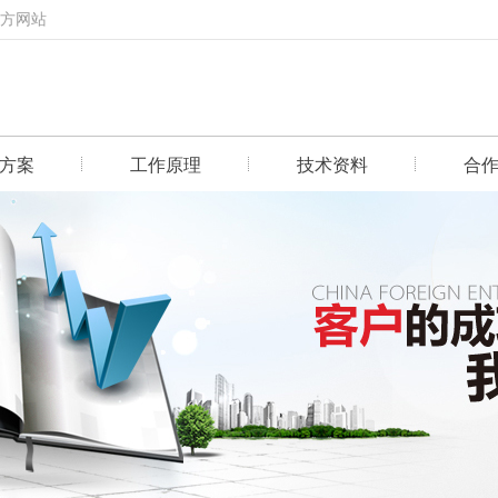
官方网站
方案
工作原理
技术资料
合