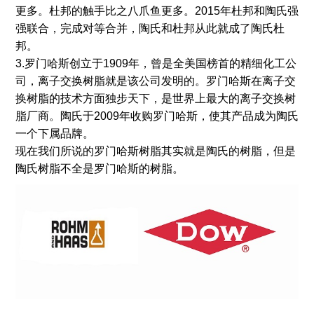
更多。杜邦的触手比之八爪鱼更多。2015年杜邦和陶氏强
强联合，完成对等合并，陶氏和杜邦从此就成了陶氏杜
邦。
3.罗门哈斯创立于1909年，曾是全美国榜首的精细化工公
司，离子交换树脂就是该公司发明的。罗门哈斯在离子交
换树脂的技术方面独步天下，是世界上最大的离子交换树
脂厂商。陶氏于2009年收购罗门哈斯，使其产品成为陶氏
一个下属品牌。
现在我们所说的罗门哈斯树脂其实就是陶氏的树脂，但是
陶氏树脂不全是罗门哈斯的树脂。