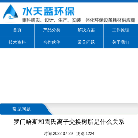
首页
产品分类
解决方案
工作原理
技术资料
合作伙伴
常见问题
关于我们
常见问题
罗门哈斯和陶氏离子交换树脂是什么关系
时间:2022-07-29 浏览:1224