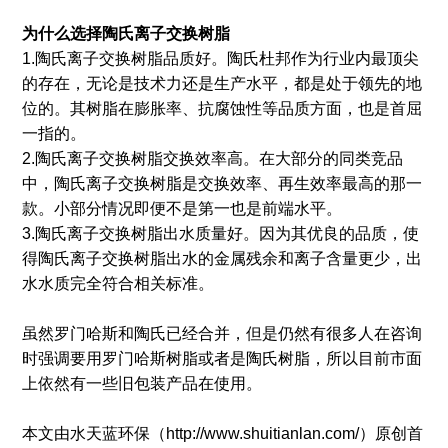
为什么选择陶氏离子交换树脂
1.陶氏离子交换树脂品质好。陶氏杜邦作为行业内最顶尖
的存在，无论是技术力还是生产水平，都是处于领先的地
位的。其树脂在膨胀率、抗腐蚀性等品质方面，也是首屈
一指的。
2.陶氏离子交换树脂交换效率高。在大部分的同类竞品
中，陶氏离子交换树脂是交换效率、再生效率最高的那一
款。小部分情况即便不是第一也是前端水平。
3.陶氏离子交换树脂出水质量好。因为其优良的品质，使
得陶氏离子交换树脂出水的金属残余和离子含量更少，出
水水质完全符合相关标准。
虽然罗门哈斯和陶氏已经合并，但是仍然有很多人在咨询
时强调要用罗门哈斯树脂或者是陶氏树脂，所以目前市面
上依然有一些旧包装产品在使用。
本文由水天蓝环保（http://www.shuitianlan.com/）原创首