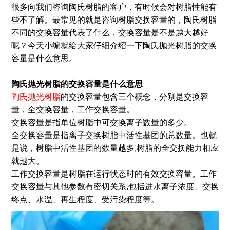
很多向我们咨询陶氏树脂的客户，有时候会对树脂性能有
些不了解。最常见的就是咨询树脂交换容量的，陶氏树脂
不同的交换容量代表了什么，交换容量是不是越大越好
呢？今天小编就给大家仔细介绍一下陶氏抛光树脂的交换
容量是什么意思。
陶氏抛光树脂的交换容量是什么意思
陶氏抛光树脂
的交换容量包含三个概念，分别是交换容
量，全交换容量，工作交换容量。
交换容量是指单位树脂中可交换离子数量的多少。
全交换容量是指离子交换树脂中活性基团的总数量。也就
是说，树脂中活性基团的数量越多,树脂的全交换能力相应
就越大。
工作交换容量是树脂在运行状态时的有效交换容量。工作
交换容量与其他参数有密切关系,包括进水离子浓度、交换
终点、水温、再生程度、受污染程度等。