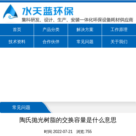
首页
产品分类
解决方案
工作原理
技术资料
合作伙伴
常见问题
关于我们
常见问题
陶氏抛光树脂的交换容量是什么意思
时间:2022-07-21 浏览:755