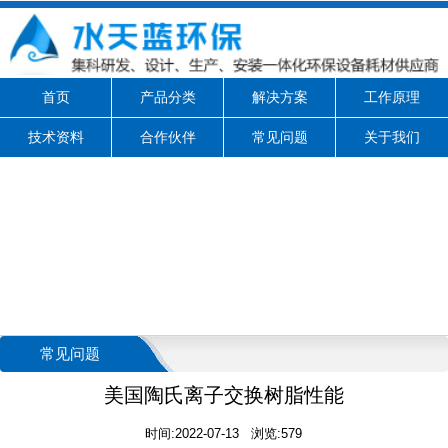
首页
产品分类
解决方案
工作原理
技术资料
合作伙伴
常见问题
关于我们
常见问题
美国陶氏离子交换树脂性能
时间:2022-07-13 浏览:579