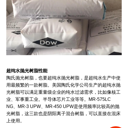
超纯水抛光树脂性能
陶氏抛光树脂，也要超纯水抛光树脂，是超纯水生产中使
用最频繁的一款树脂。美国陶氏化学公司生产的超纯水抛
光树脂可以满足重量级企业的纯水过滤需求，比如像核工
业、军事重工业。半导体芯片工业等等。MR-575LC
NG、MR-3 UPW、MR-450 UPW是使用频率比较高的抛
光树脂，这三款也是阴阳离子混合树脂，可以直接在混床
上使用。