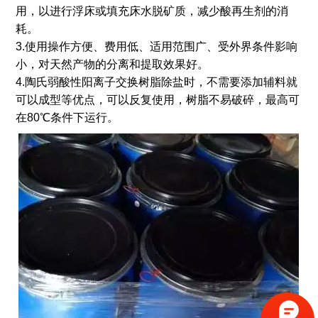
用，以进行浮床或填充床水脱矿质，减少酸再生剂的消
耗。
3.使用操作方便、费用低、适用范围广、受外界条件影响
小，对天然产物的分离和提取效果好。
4.陶氏弱酸性阳离子交换树脂除盐时，不需要添加辅料就
可以成型等优点，可以反复使用，树脂不易破碎，最高可
在80℃条件下运行。