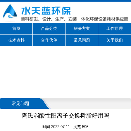
首页
产品分类
解决方案
工作原理
技术资料
合作伙伴
常见问题
关于我们
常见问题
陶氏弱酸性阳离子交换树脂好用吗
时间:2022-07-11 浏览:596