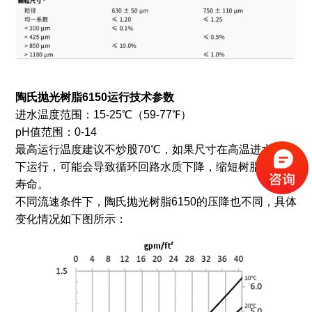
陶氏抛光树脂6150
运行
技术参数
进水温度范围：15-25℃（59-77℉）
pH值范围：0-14
最高运行温度建议不炒股70℃，如果尺寸在高温进水环境
下运行，可能会导致循环回路水质下降，缩短树脂的使用
寿命。
不同流速条件下，陶氏抛光树脂6150的压降也不同，具体
变化情况如下图所示：