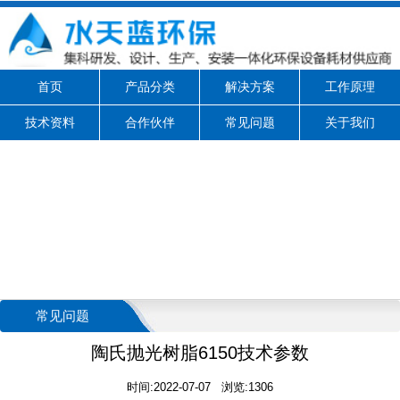
首页
产品分类
解决方案
工作原理
技术资料
合作伙伴
常见问题
关于我们
常见问题
陶氏抛光树脂6150技术参数
时间:2022-07-07 浏览:1306