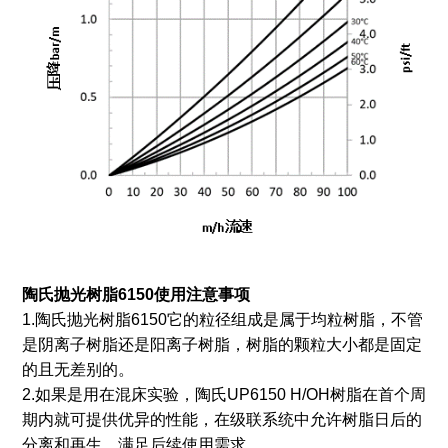
陶氏抛光树脂6150
使用注意事项
1.陶氏抛光树脂6150它的粒径组成是属于均粒树脂，不管
是阴离子树脂还是阳离子树脂，树脂的颗粒大小都是固定
的且无差别的。
2.如果是用在混床实验，陶氏UP6150 H/OH树脂在首个周
期内就可提供优异的性能，在级联系统中允许树脂日后的
分离和再生，满足后续使用需求。