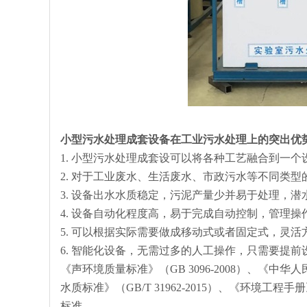
小型污水处理成套设备
在工业污水处理上的突出优
1. 小型污水处理成套设可以将各种工艺融合到一
2. 对于工业废水、生活废水、市政污水等不同类
3. 设备出水水质稳定，污泥产量少并易于处理，
4. 设备自动化程度高，易于完成自动控制，管理
5. 可以根据实际需要做成移动式或者固定式，灵活
6. 智能化设备，无需过多的人工操作，只需要提
《声环境质量标准》（GB 3096-2008）、《中华
水质标准》（GB/T 31962-2015）、《环境工
标准。