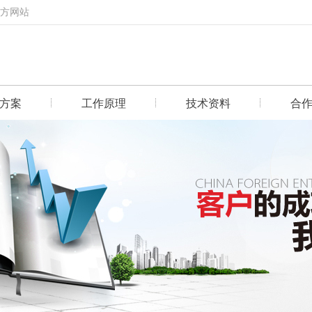
官方网站
方案
工作原理
技术资料
合