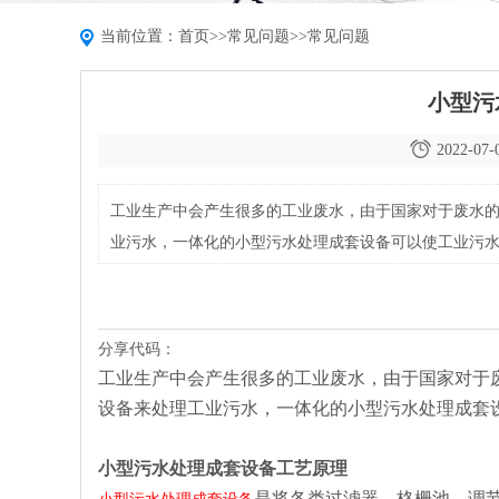
当前位置：
首页
>>
常见问题
>>
常见问题
小型污
2022-07-
工业生产中会产生很多的工业废水，由于国家对于废水
业污水，一体化的小型污水处理成套设备可以使工业污
分享代码：
工业生产中会产生很多的工业废水，由于国家对于
设备来处理工业污水，一体化的小型污水处理成套
小型污水处理成套设备工艺原理
是将各类过滤器、格栅池、调