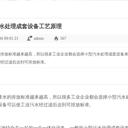
水处理成套设备工艺原理
04 09:01:21
admin
567
的排放标准越来越高，所以很多工业企业都会选择小型污水处理成套设备
水经过滤后达到可排放标准。
废水的排放标准越来越高，所以很多工业企业都会选择小型污水
设备可以使工业污水经过滤后达到可排放标准。
节池结合在一起的一个一体化设备。一般的小型污水处理成套设