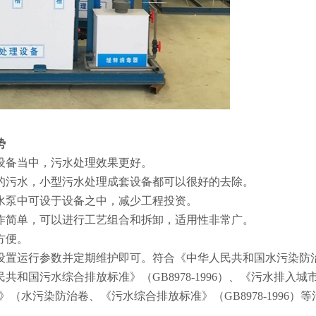
势
个设备当中，污水处理效果更好。
型的污水，小型污水处理成套设备都可以很好的去除。
潜水泵中可设于设备之中，减少工程投资。
操作简单，可以进行工艺组合和拆卸，适用性非常广。
方便。
前设置运行参数并定期维护即可。符合《中华人民共和国水污染防
人民共和国污水综合排放标准》（GB8978-1996）、《污水排入城
程手册》（水污染防治卷、《污水综合排放标准》（GB8978-1996）