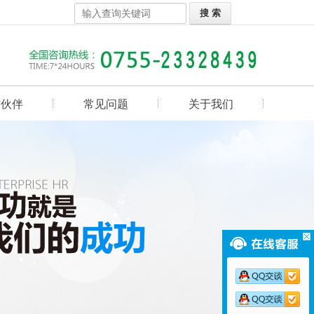
作伙伴
常见问题
关于我们