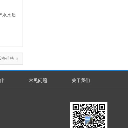
产水水质
设备价格
伴
常见问题
关于我们