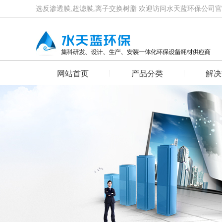
选反渗透膜,超滤膜,离子交换树脂 欢迎访问水天蓝环保公司
网站首页
产品分类
解决
首页幻灯