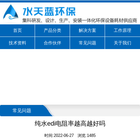
首页
产品分类
解决方案
工作原理
技术资料
合作伙伴
常见问题
关于我们
常见问题
纯水edi电阻率越高越好吗
时间:2022-06-27 浏览:1485