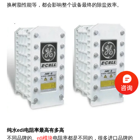
换树脂性能等，都会影响整个设备最终的除盐效率。
纯水edi电阻率
最高有多高
不同品牌的、
edi模块
电阻率都是不同的，很多进口品牌的