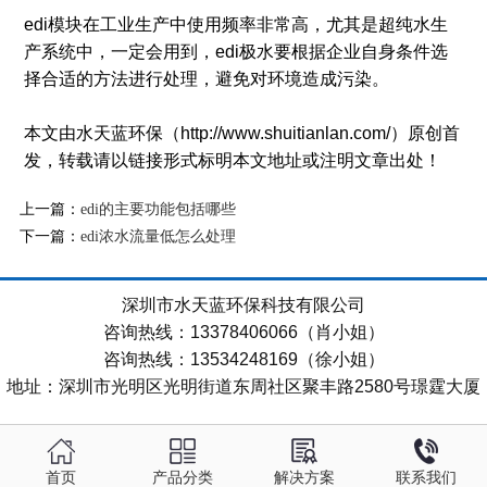
edi模块在工业生产中使用频率非常高，尤其是超纯水生
产系统中，一定会用到，edi极水要根据企业自身条件选
择合适的方法进行处理，避免对环境造成污染。
本文由水天蓝环保（http://www.shuitianlan.com/）原创首
发，转载请以链接形式标明本文地址或注明文章出处！
上一篇：
edi的主要功能包括哪些
下一篇：
edi浓水流量低怎么处理
深圳市水天蓝环保科技有限公司
咨询热线：13378406066（肖小姐）
咨询热线：13534248169（徐小姐）
地址：深圳市光明区光明街道东周社区聚丰路2580号璟霆大厦
首页
产品分类
解决方案
联系我们