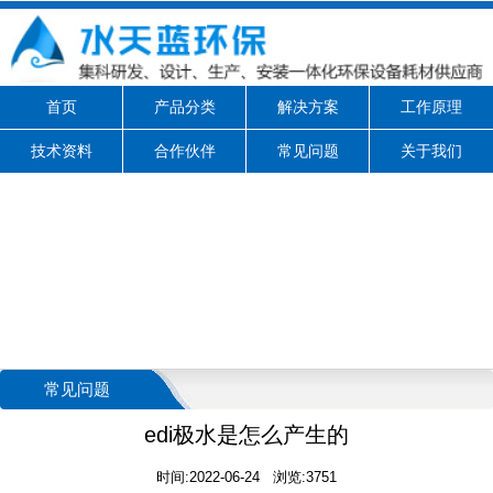
首页
产品分类
解决方案
工作原理
技术资料
合作伙伴
常见问题
关于我们
常见问题
edi极水是怎么产生的
时间:2022-06-24 浏览:3751