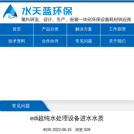
首页
产品分类
解决方案
工作原理
技术资料
合作伙伴
常见问题
关于我们
常见问题
edi超纯水处理设备进水水质
时间:2022-06-15 浏览:928