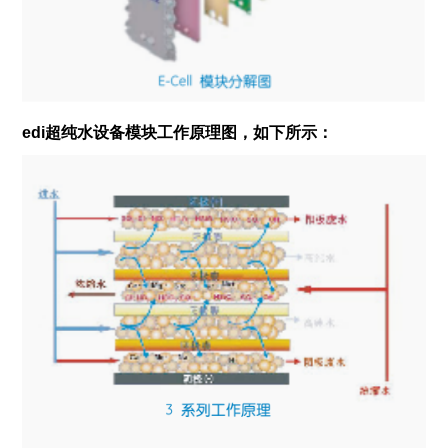
edi超纯水设备
模块工作原理图，如下所示：