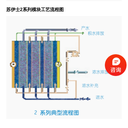
苏伊士2系列模块工艺流程图