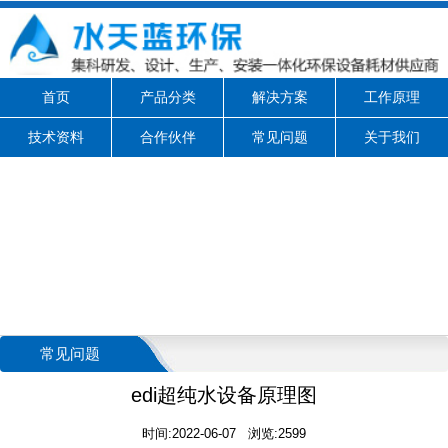
首页
产品分类
解决方案
工作原理
技术资料
合作伙伴
常见问题
关于我们
常见问题
edi超纯水设备原理图
时间:2022-06-07 浏览:2599