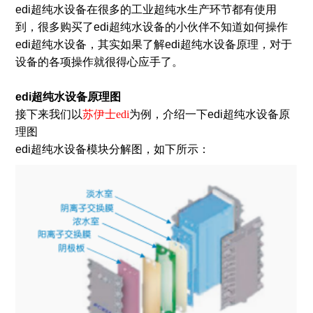
edi超纯水设备在很多的工业超纯水生产环节都有使用
到，很多购买了edi超纯水设备的小伙伴不知道如何操作
edi超纯水设备，其实如果了解edi超纯水设备原理，对于
设备的各项操作就很得心应手了。
edi超纯水设备原理图
接下来我们以
苏伊士edi
为例，介绍一下edi超纯水设备原
理图
edi超纯水设备模块分解图，如下所示：