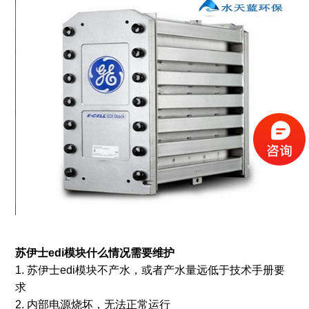
苏伊士edi模块
什么情况需要维护
1. 苏伊士edi模块不产水，或者产水量远低于技术手册要
求
2. 内部电源烧坏，无法正常运行