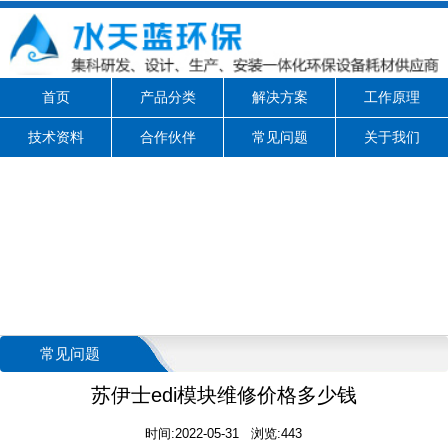
首页
产品分类
解决方案
工作原理
技术资料
合作伙伴
常见问题
关于我们
常见问题
苏伊士edi模块维修价格多少钱
时间:2022-05-31 浏览:443