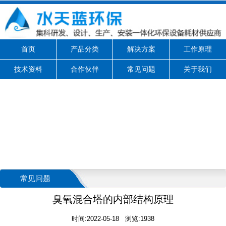
首页
产品分类
解决方案
工作原理
技术资料
合作伙伴
常见问题
关于我们
常见问题
臭氧混合塔的内部结构原理
时间:2022-05-18 浏览:1938