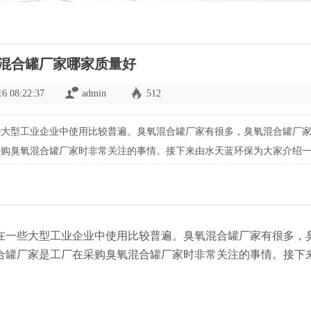
混合罐厂家哪家质量好
16 08:22:37
admin
512
些大型工业企业中使用比较普遍。臭氧混合罐厂家有很多，臭氧混合罐厂
采购臭氧混合罐厂家时非常关注的事情。接下来由水天蓝环保为大家介绍
在一些大型工业企业中使用比较普遍。臭氧混合罐厂家有很多，
合罐厂家是工厂在采购臭氧混合罐厂家时非常关注的事情。接下
。