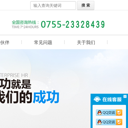
作伙伴
常见问题
关于我们