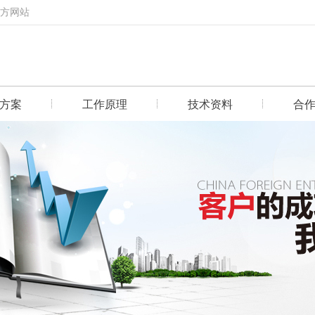
官方网站
方案
工作原理
技术资料
合