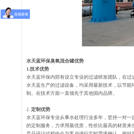
水天蓝环保
臭氧混合罐
优势
1.技术优势
水天蓝环保内部有设立专业的过滤研发团队，在过
水天蓝生产的过滤设备，均采用最新技术，以节能
制。在技术方面一直领先于其他国内品牌。
2.
定制优势
水天蓝环保专业从事水处理行业多年，坚持一对一
的定制服务，力求用最优质，性价比最高的材质来
产品设计过程中会与客户进行实时需求确认，把好