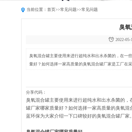
当前位置：
首页
>>
常见问题
>>
常见问题
臭氧
2022-05-
臭氧混合罐主要使用来进行超纯水和出水杀菌的，在一
量好？如何选择一家高质量的臭氧混合罐厂家是工厂在
较好的臭氧混合罐厂家。
分享代码：
臭氧混合罐主要使用来进行超纯水和出水杀菌的，
罐厂家哪家质量好？如何选择一家高质量的臭氧混
蓝环保为大家介绍一下口碑较好的臭氧混合罐厂家
臭氧混合罐厂家哪家质量好