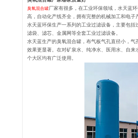
厂家有很多，在工业环保领域，水天蓝环
臭氧混合罐
高，自动化产线齐全，拥有完整的机械加工和电子
水天蓝环保生产一系列的工业过滤设备，主要包括
滤袋、滤芯、金属网等全套工业过滤设备。
水天蓝生产的臭氧混合罐，布气板气孔直径小，气
效果更显著。在对矿泉水、纯净水、医用水、自来
个大区均有广泛使用。