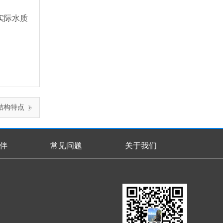
实际水质
结构特点
伴
常见问题
关于我们