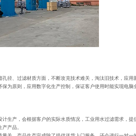
滤孔径、过滤材质方面，不断攻克技术难关，淘汰旧技术，应用
环保为原则，应用数字化生产控制，保证客户使用时能实现电脑
设计生产，会根据客户的实际水质情况，工业用水过滤需求，提
生产产品。
质量关。产品生产完成除了提供送货上门服务，还会进行一对一