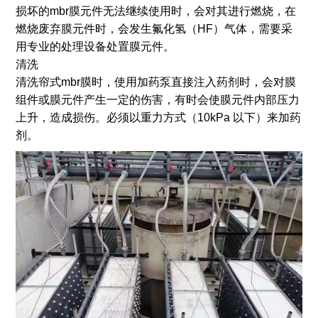
损坏的mbr膜元件无法继续使用时，会对其进行燃烧，在
燃烧废弃膜元件时，会发生氟化氢（HF）气体，需要采
用专业的处理设备处置膜元件。
清洗
清洗帘式mbr膜时，使用加药泵直接注入药剂时，会对膜
组件或膜元件产生一定的伤害，有时会使膜元件内部压力
上升，造成损伤。必须以重力方式（10kPa 以下）来加药
剂。