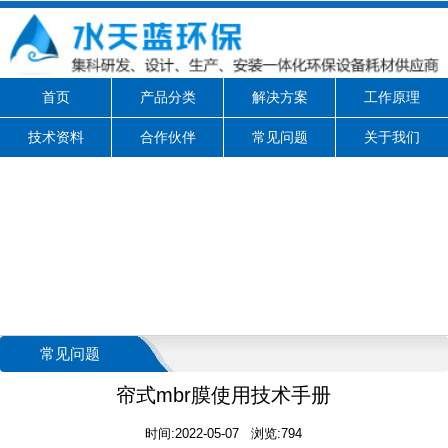
首页
产品分类
解决方案
工作原理
技术资料
合作伙伴
常见问题
关于我们
常见问题
帘式mbr膜使用技术手册
时间:2022-05-07 浏览:794