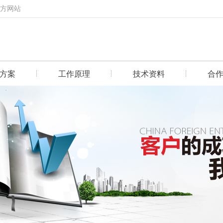
官方网站
方案
工作原理
技术资料
合