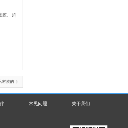
滤膜、超
么材质的
伴
常见问题
关于我们