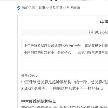
当前位置：
首页
>>
常见问题
>>
常见问题
中
2022-04-
中空纤维超滤膜是超滤膜结构中的一种，超滤膜根据外观
不同的结构形式有不一样的特点，下面我们就来讲讲中
分享代码：
中空纤维超滤膜是超滤膜结构中的一种，超滤膜根
MBR超滤膜等。不同的结构形式有不一样的特点
中空纤维的结构特点
我们都知道纤维是指由连续或不连续的细丝组成的