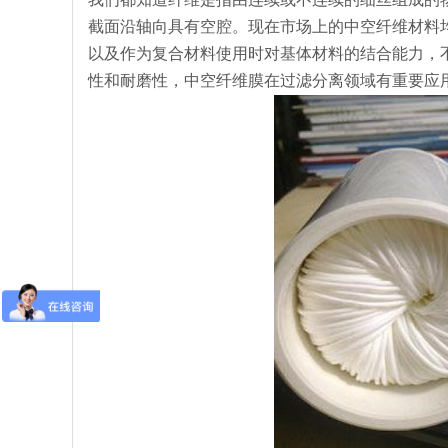
截面沿轴向具有空腔。现在市场上的中空纤维材料
以及作为复合材料使用时对基体材料的结合能力，
性和耐磨性，中空纤维膜在过滤分离领域有重要应