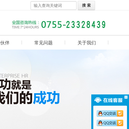
作伙伴
常见问题
关于我们