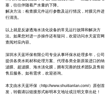
塞，往往伴随着产水量的下降。
解决方法：检查膜元件运行参数及运行情况，对膜元件进
行清洗。
以上就是反渗透海水淡化设备的常见运行故障和解决方
法。如果您对进一步操作还有疑问，欢迎访问水天蓝官网
查阅对应内容。
深圳水天蓝环保有限公司专业从事环保水处理多年，公司
提供各类水耗材和处理方案、代理各类全新原装进口的纳
滤膜、超滤膜、海水淡化膜，拥有完善的技术团队及售前
售后服务。如有需求，欢迎咨询。
本文由水天蓝环保（http://www.shuitianlan.com/）原创首
发，转载请以链接形式标明本文地址或注明文章出处！