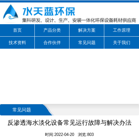
首页
产品分类
解决方案
工作原理
技术资料
合作伙伴
常见问题
关于我们
常见问题
反渗透海水淡化设备常见运行故障与解决办法
时间:2022-04-20 浏览:803