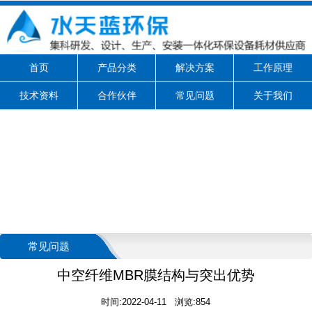
首页
产品分类
解决方案
工作原理
技术资料
合作伙伴
常见问题
关于我们
常见问题
中空纤维MBR膜结构与突出优势
时间:2022-04-11 浏览:854