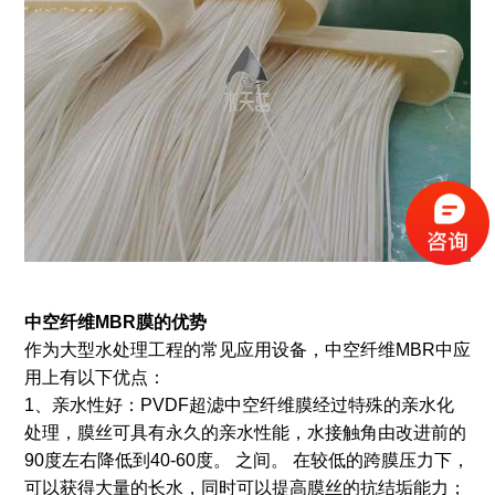
中空纤维MBR膜的优势
作为大型水处理工程的常见应用设备，中空纤维MBR中应
用上有以下优点：
1、亲水性好：PVDF超滤中空纤维膜经过特殊的亲水化
处理，膜丝可具有永久的亲水性能，水接触角由改进前的
90度左右降低到40-60度。 之间。 在较低的跨膜压力下，
可以获得大量的长水，同时可以提高膜丝的抗结垢能力；