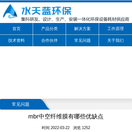
首页
产品分类
解决方案
工作原理
技术资料
合作伙伴
常见问题
关于我们
常见问题
mbr中空纤维膜有哪些优缺点
时间:2022-03-22 浏览:1252