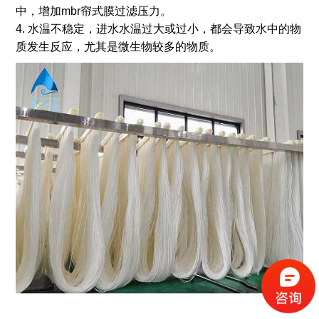
中，增加mbr帘式膜过滤压力。
4. 水温不稳定，进水水温过大或过小，都会导致水中的物
质发生反应，尤其是微生物较多的物质。