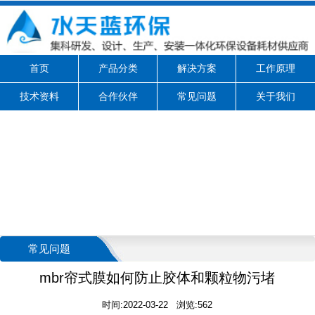
首页
产品分类
解决方案
工作原理
技术资料
合作伙伴
常见问题
关于我们
常见问题
mbr帘式膜如何防止胶体和颗粒物污堵
时间:2022-03-22 浏览:562