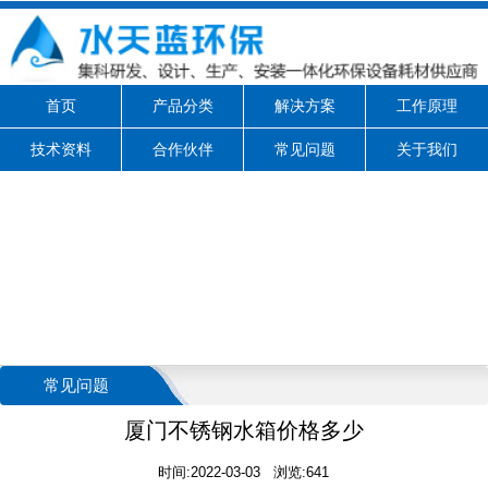
首页
产品分类
解决方案
工作原理
技术资料
合作伙伴
常见问题
关于我们
常见问题
厦门不锈钢水箱价格多少
时间:2022-03-03 浏览:641