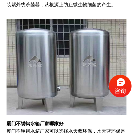
装紫外线杀菌器，从根源上防止微生物细菌的产生。
厦门不锈钢水箱
厂家哪家好
厦门不锈钢水箱厂家可以选择水天蓝环保，水天蓝环保是