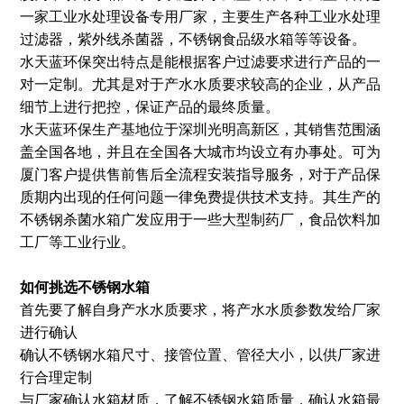
一家工业水处理设备专用厂家，主要生产各种工业水处理
过滤器，紫外线杀菌器，不锈钢食品级水箱等等设备。
水天蓝环保突出特点是能根据客户过滤要求进行产品的一
对一定制。尤其是对于产水水质要求较高的企业，从产品
细节上进行把控，保证产品的最终质量。
水天蓝环保生产基地位于深圳光明高新区，其销售范围涵
盖全国各地，并且在全国各大城市均设立有办事处。可为
厦门客户提供售前售后全流程安装指导服务，对于产品保
质期内出现的任何问题一律免费提供技术支持。其生产的
不锈钢杀菌水箱广发应用于一些大型制药厂，食品饮料加
工厂等工业行业。
如何挑选不锈钢水箱
首先要了解自身产水水质要求，将产水水质参数发给厂家
进行确认
确认不锈钢水箱尺寸、接管位置、管径大小，以供厂家进
行合理定制
与厂家确认水箱材质，了解不锈钢水箱质量，确认水箱最