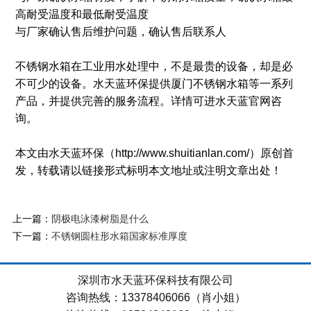
高耐受温度和最低耐受温度
与厂家确认售后维护问题，确认售后联系人
不锈钢水箱在工业用水处理中，不是最贵的设备，却是必
不可少的设备。水天蓝环保提供厦门不锈钢水箱等一系列
产品，并提供完善的服务流程。详情可进水天蓝官网咨
询。
本文由水天蓝环保（http://www.shuitianlan.com/）原创首
发，转载请以链接形式标明本文地址或注明文章出处！
上一篇：
阴极电泳漆树脂是什么
下一篇：
不锈钢圆柱形水箱国家标准厚度
深圳市水天蓝环保科技有限公司
咨询热线：13378406066（肖小姐）