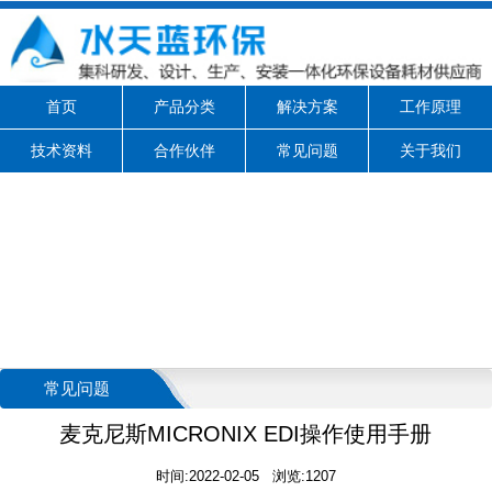
首页
产品分类
解决方案
工作原理
技术资料
合作伙伴
常见问题
关于我们
常见问题
麦克尼斯MICRONIX EDI操作使用手册
时间:2022-02-05 浏览:1207