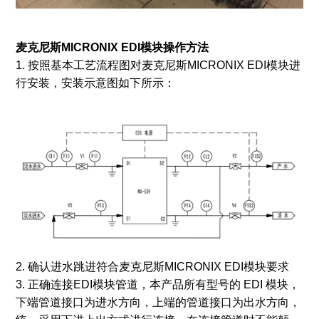
麦克尼斯MICRONIX EDI
模块
操作
方法
1. 按照基本工艺流程图对麦克尼斯MICRONIX EDI模块进
行安装，安装示意图如下所示：
2. 确认进水跳进符合麦克尼斯MICRONIX EDI模块要求
3. 正确连接EDI模块管道，本产品所有型号的 EDI 模块，
下端管道接口为进水方向，上端的管道接口为出水方向，