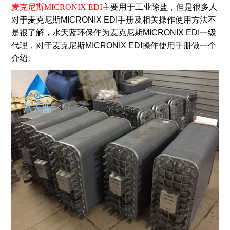
麦克尼斯MICRONIX EDI
主要用于工业除盐，但是很多人
对于麦克尼斯MICRONIX EDI手册及相关操作使用方法不
是很了解，水天蓝环保作为麦克尼斯MICRONIX EDI一级
代理，对于麦克尼斯MICRONIX EDI操作使用手册做一个
介绍。