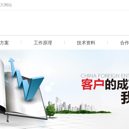
官方网站
方案
工作原理
技术资料
合