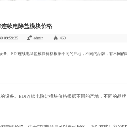
DI连续电除盐模块价格
30 09:59:35
admin
460
的设备。EDI连续电除盐模块价格根据不同的产地，不同的品牌，有不同的
的设备。EDI连续电除盐模块价格根据不同的产地，不同的品牌
？
整套的价格。由于EDI电源是可以自己配的，所以有些厂家的ED