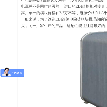
电源并不是同时购买的 ，进口的EDI价格相对较
高。单一的模块价格在2-3万不等，电源价格在1-
一般来说，为了达到EDI连续电除盐模块最理想的除
买，同一厂家生产的产品，适配性能往往是最好的