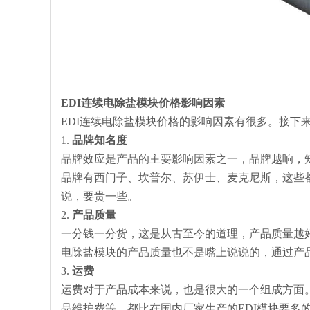
EDI连续电除盐模块价格
影响因素
EDI连续电除盐模块价格的影响因素有很多。接下
1.
品牌知名度
品牌效应是产品的主要影响因素之一，品牌越响，知
品牌有西门子、坎普尔、苏伊士、麦克尼斯，这些
说，要贵一些。
2.
产品质量
一分钱一分货，这是从古至今的道理，产品质量越好
电除盐模块的产品质量也不是嘴上说说的，通过产
3.
运费
运费对于产品成本来说，也是很大的一个组成方面。
品维护费等，都比在国内厂家生产的EDI模块要多