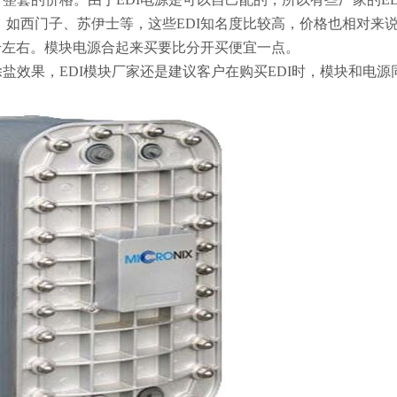
贵，如西门子、苏伊士等，这些EDI知名度比较高，价格也相对来
3千左右。模块电源合起来买要比分开买便宜一点。
盐效果，EDI模块厂家还是建议客户在购买EDI时，模块和电源
。