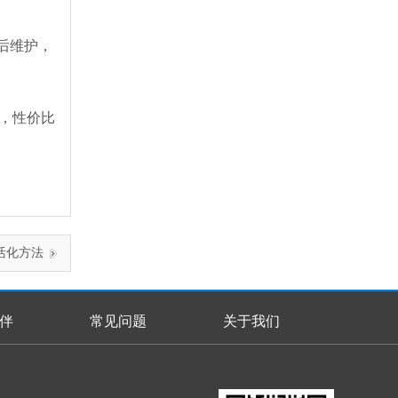
后维护，
的，性价比
活化方法
伴
常见问题
关于我们