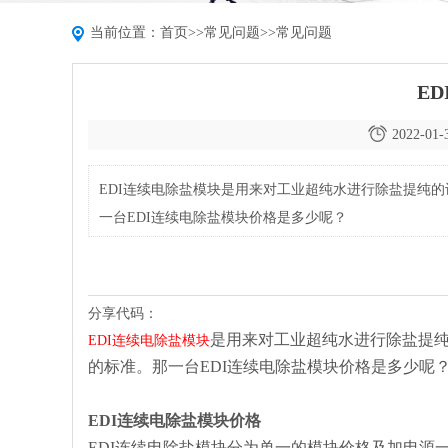
当前位置：
首页
>>
常见问题
>>
常见问题
E
2022-01-
EDI连续电除盐模块是用来对工业超纯水进行除盐提纯
一台EDI连续电除盐模块价格是多少呢？
分享代码：
是用来对工业超纯水进行除盐提纯
EDI连续电除盐模块
的标准。那一台EDI连续电除盐模块价格是多少呢
EDI连续电除盐模块价格
EDI连续电除盐模块分为单一的模块价格及加电源一