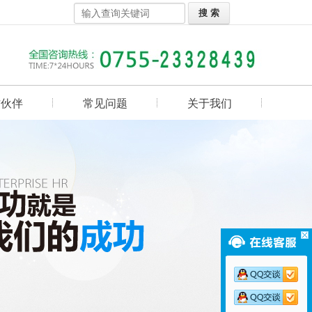
作伙伴
常见问题
关于我们