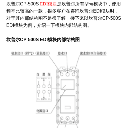
坎普尔CP-500S
EDI模块
是坎普尔所有型号模块中，使用
频率比较高的一款，很多客户在咨询坎普尔EDI模块时，
对于其内部结构图不是很了解，接下来以坎普尔CP-500S
EDI模块为例，介绍一下模块内部结构图。
坎普尔CP-500S EDI模块内部结构图