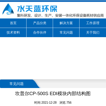
首页
产品分类
解决方案
工作原理
技术资料
合作伙伴
常见问题
关于我们
常见问题
坎普尔CP-500S EDI模块内部结构图
时间:2021-12-28 浏览:756