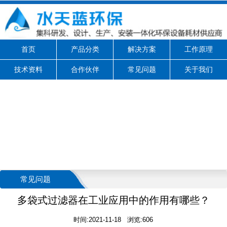
首页
产品分类
解决方案
工作原理
技术资料
合作伙伴
常见问题
关于我们
常见问题
多袋式过滤器在工业应用中的作用有哪些？
时间:2021-11-18 浏览:606