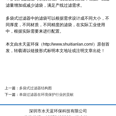
滤量增加或减少滤袋，满足产线过滤需求。
多袋式过滤器中的滤袋可以根据需求设计成不同大小，不
同厚度，不同材质，不同精度的滤袋，在实际工业使用
中，根据实际需要来进行配置。
本文由水天蓝环保（http://www.shuitianlan.com/）原创首
发，转载请以链接形式标明本文地址或注明文章出处！
上一篇：
多袋式过滤器结构图
下一篇：
单袋过滤器在环境保护行业的贡献
深圳市水天蓝环保科技有限公司