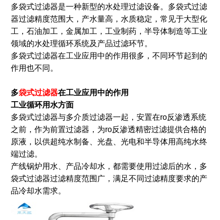
多袋式过滤器是一种新型的水处理过滤设备。多袋式过滤
器过滤精度范围大，产水量高，水质稳定，常见于大型化
工，石油加工，金属加工，工业制药，半导体制造等工业
领域的水处理循环系统及产品过滤环节。
多袋式过滤器在工业应用中的作用很多，不同环节起到的
作用也不同。
多
袋式过滤器
在工业应用中的作用
工业循环用水方面
多袋式过滤器与多介质过滤器一起，安置在ro反渗透系统
之前，作为前置过滤器，为ro反渗透精密过滤提供合格的
原液，以供超纯水制备、光盘、光电和半导体用高纯水终
端过滤。
产线锅炉用水、产品冷却水，都需要使用过滤后的水，多
袋式过滤器过滤精度范围广，满足不同过滤精度要求的产
品冷却水需求。