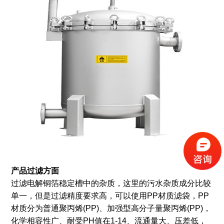
产品过滤方面
过滤电解铜箔稳定槽中的杂质，这里的污水杂质成分比较
单一，但是过滤精度要求高，可以使用PP材质滤袋，PP
材质分为普通聚丙烯(PP)、加强型高分子量聚丙烯(PP)，
化学相容性广、耐受PH值在1-14、流通量大、压差低，